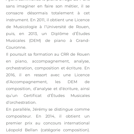
sans imaginer en faire son métier, il se
consacre désormais totalement à cet
instrument. En 2011, il obtient une Licence
de Musicologie à l’Université de Rouen,
puis, en 2013, un Diplôme d’Études
Musicales (DEM) de piano à Grand-
Couronne.
Il poursuit sa formation au CRR de Rouen
en piano, accompagnement, analyse,
orchestration, composition et écriture. En
2016, il en ressort avec une Licence
d’Accompagnement, les DEM de
composition, d’analyse et d’écriture, ainsi
qu’un Certificat d’Études Musicales
d’orchestration.
En parallèle, Jérémy se distingue comme
compositeur. En 2014, il obtient un
premier prix au concours international
Léopold Bellan (catégorie composition).