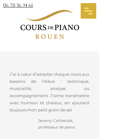
06 70 36 34 61
J’ai à cœur d’adapter chaque cours aux
besoins de l’élève : technique,
musicalité, analyse ou
accompagnement. J’aime transmettre
avec humour et chaleur, en ajoutant
toujours mon petit grain de sel
Jeremy Cathieutel,
professeur de piano